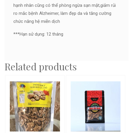
hạnh nhân cũng có thể phòng ngừa sạn mật,giảm rủi
ro mắc bệnh Alzheimer, làm đẹp da và tăng cường
chức năng hệ miễn dịch
***Hạn sử dụng: 12 tháng
Related products