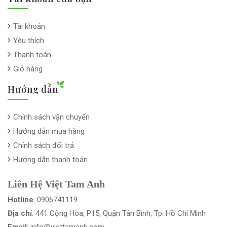
Tài khoản
Yêu thích
Thanh toán
Giỏ hàng
Hướng dẫn
Chính sách vận chuyển
Hướng dẫn mua hàng
Chính sách đổi trả
Hướng dẫn thanh toán
Liên Hệ Việt Tam Anh
Hotline
: 0906741119
Địa chỉ
: 441 Cộng Hòa, P15, Quận Tân Bình, Tp. Hồ Chí Minh
Email
: info@viettamanh.com