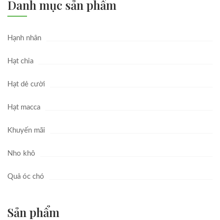
Danh mục sản phẩm
Hạnh nhân
Hạt chia
Hạt dẻ cười
Hạt macca
Khuyến mãi
Nho khô
Quả óc chó
Sản phẩm