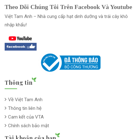
Theo Dõi Chúng Tôi Trên Facebook Và Youtube
Việt Tam Anh – Nhà cung cấp hạt dinh dưỡng và trái cây khô
nhập khẩu!
Thông tin
Về Việt Tam Anh
Thông tin liên hệ
Cam kết của VTA
Chính sách bảo mật
Tài khoản của bạn