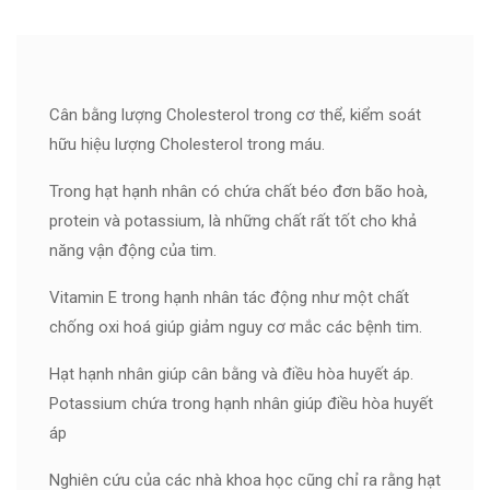
Cân bằng lượng Cholesterol trong cơ thể, kiểm soát
hữu hiệu lượng Cholesterol trong máu.
Trong hạt hạnh nhân có chứa chất béo đơn bão hoà,
protein và potassium, là những chất rất tốt cho khả
năng vận động của tim.
Vitamin E trong hạnh nhân tác động như một chất
chống oxi hoá giúp giảm nguy cơ mắc các bệnh tim.
Hạt hạnh nhân giúp cân bằng và điều hòa huyết áp.
Potassium chứa trong hạnh nhân giúp điều hòa huyết
áp
Nghiên cứu của các nhà khoa học cũng chỉ ra rằng hạt