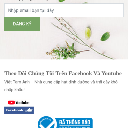
Theo Dõi Chúng Tôi Trên Facebook Và Youtube
Việt Tam Anh – Nhà cung cấp hạt dinh dưỡng và trái cây khô
nhập khẩu!