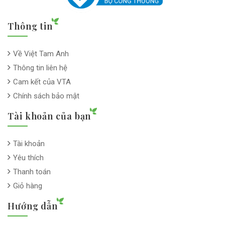
Thông tin
Về Việt Tam Anh
Thông tin liên hệ
Cam kết của VTA
Chính sách bảo mật
Tài khoản của bạn
Tài khoản
Yêu thích
Thanh toán
Giỏ hàng
Hướng dẫn