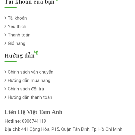
Tài khoản của bạn
Tài khoản
Yêu thích
Thanh toán
Giỏ hàng
Hướng dẫn
Chính sách vận chuyển
Hướng dẫn mua hàng
Chính sách đổi trả
Hướng dẫn thanh toán
Liên Hệ Việt Tam Anh
Hotline
: 0906741119
Địa chỉ
: 441 Cộng Hòa, P15, Quận Tân Bình, Tp. Hồ Chí Minh