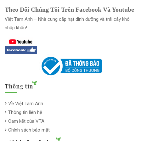
Theo Dõi Chúng Tôi Trên Facebook Và Youtube
Việt Tam Anh – Nhà cung cấp hạt dinh dưỡng và trái cây khô
nhập khẩu!
Thông tin
Về Việt Tam Anh
Thông tin liên hệ
Cam kết của VTA
Chính sách bảo mật